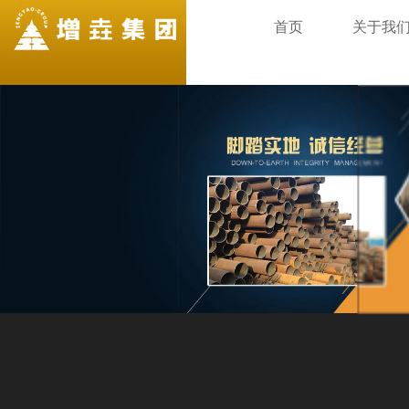
首页
关于我