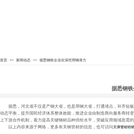
首页
>>
新闻动态
>>
据悉钢铁企业在深挖用钢潜力
据悉钢铁
据悉，河北省不仅是产钢大省，也是用钢大省，打通堵点，补齐短板
动态平衡，提升国民经济体系整体效能，推进企业由制造商向服务商转变
上下游合作机制，着力提高关键钢材品种供给水平，突破应用领域急需的
以上内容来源于网络，更多有关钢管材的信息，也可访问
天津管材经