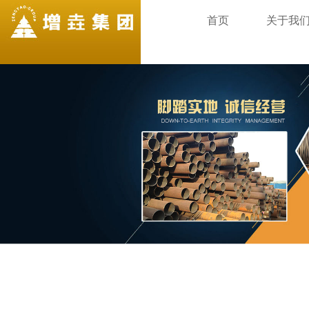
首页
关于我