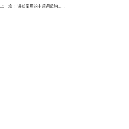
上一篇：
讲述常用的中碳调质钢......