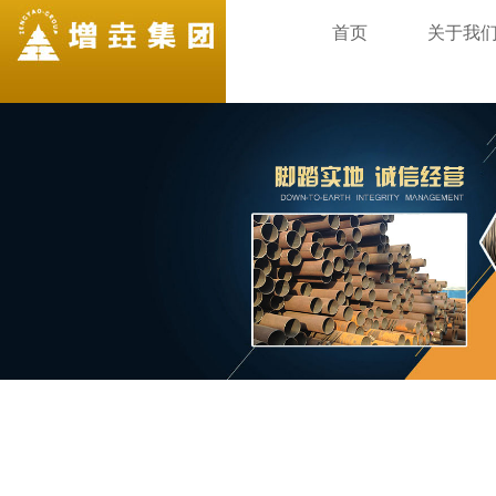
首页
关于我