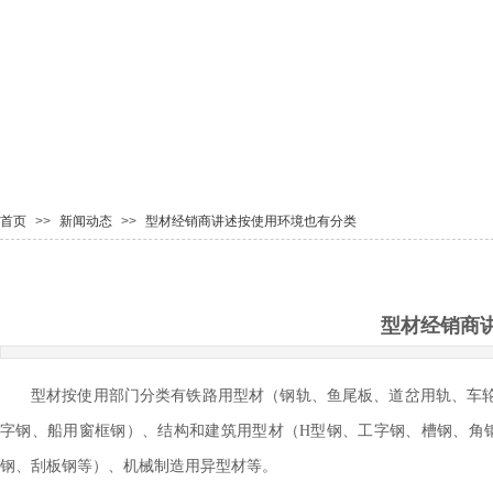
首页
>>
新闻动态
>>
型材经销商讲述按使用环境也有分类
型材经销商
型材按使用部门分类有铁路用型材（钢轨、鱼尾板、道岔用轨、车轮
字钢、船用窗框钢）、结构和建筑用型材（H型钢、工字钢、槽钢、角
钢、刮板钢等）、机械制造用异型材等。