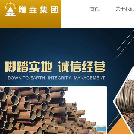
首页
关于我